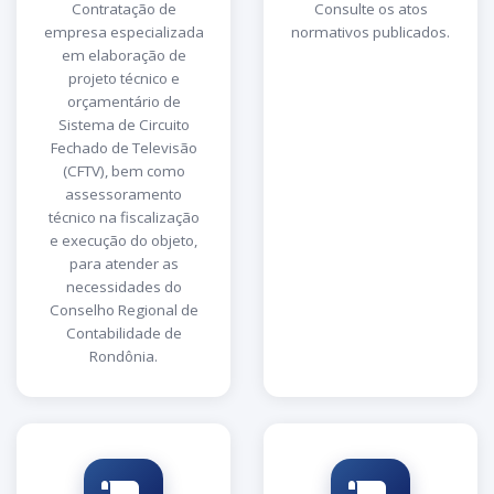
Contratação de
Consulte os atos
empresa especializada
normativos publicados.
em elaboração de
projeto técnico e
orçamentário de
Sistema de Circuito
Fechado de Televisão
(CFTV), bem como
assessoramento
técnico na fiscalização
e execução do objeto,
para atender as
necessidades do
Conselho Regional de
Contabilidade de
Rondônia.