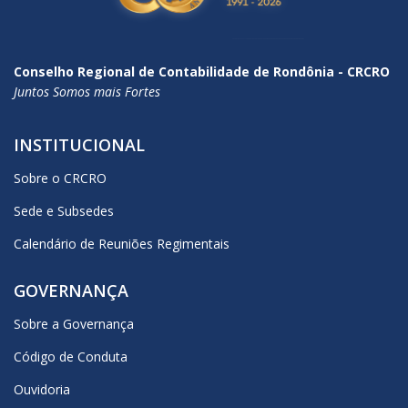
Conselho Regional de Contabilidade de Rondônia - CRCRO
Juntos Somos mais Fortes
INSTITUCIONAL
Sobre o CRCRO
Sede e Subsedes
Calendário de Reuniões Regimentais
GOVERNANÇA
Sobre a Governança
Código de Conduta
Ouvidoria