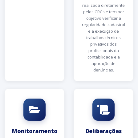
realizada diretamente
pelos CRCs e tem por
objetivo verificar a
regularidade cadastral
e a execução de
trabalhos técnicos
privativos dos
profissionais da
contabilidade e a
apuração de
denúncias.
Monitoramento
Deliberações