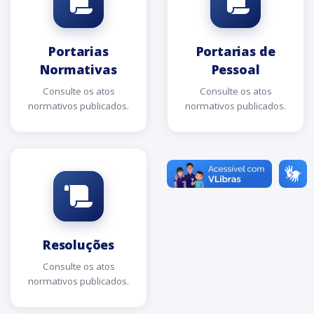
Portarias
Portarias de
Normativas
Pessoal
Consulte os atos
Consulte os atos
normativos publicados.
normativos publicados.
Resoluções
Consulte os atos
normativos publicados.