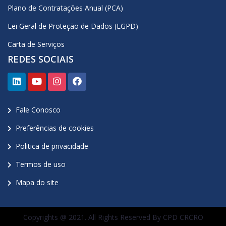
Plano de Contratações Anual (PCA)
Lei Geral de Proteção de Dados (LGPD)
Carta de Serviços
REDES SOCIAIS
Fale Conosco
Preferências de cookies
Politica de privacidade
Termos de uso
Mapa do site
Copyrights @ 2021. All Rights Reserved By CPD CRCRO