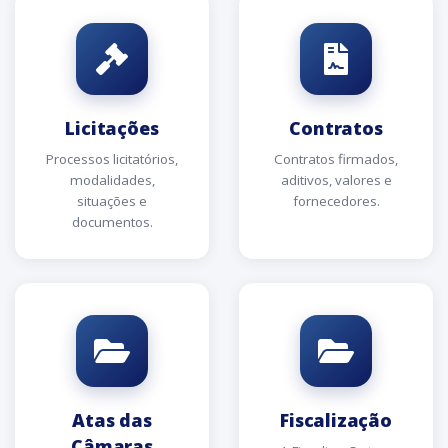
Licitações
Contratos
Processos licitatórios,
Contratos firmados,
modalidades,
aditivos, valores e
situações e
fornecedores.
documentos.
Atas das
Fiscalização
Câmaras